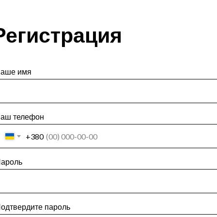
Регистрация
аше имя
аш телефон
+380
ароль
одтвердите пароль