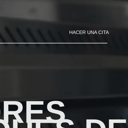
HACER UNA CITA
ORES