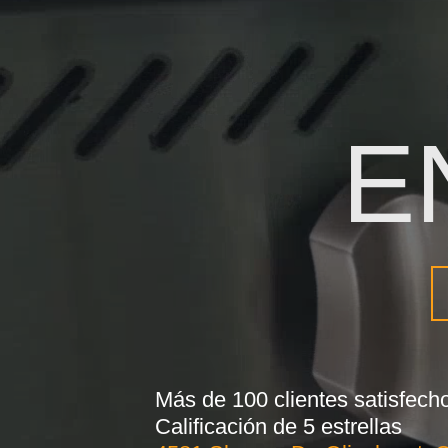
E
Más de 100 clientes satisfech
Calificación de 5 estrellas