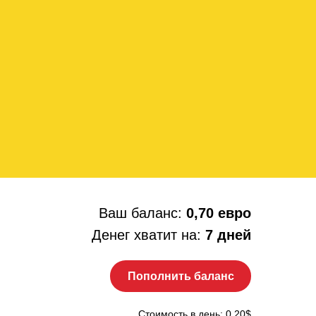
Ваш баланс:
0,70 евро
Денег хватит на:
7 дней
Пополнить баланс
Стоимость в день: 0.20$