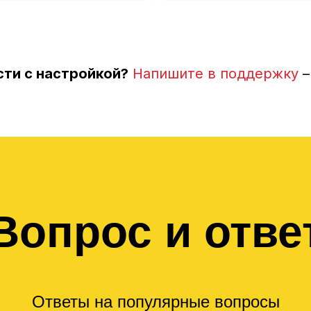
ти с настройкой?
Напишите в поддержку
–
Вопрос и отве
Ответы на популярные вопросы