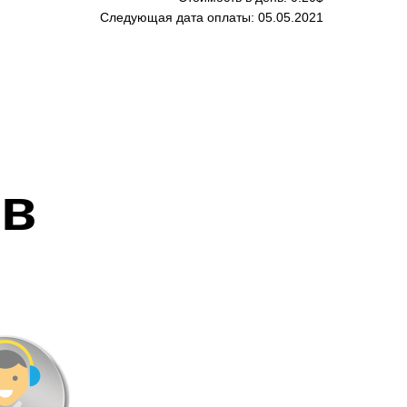
Следующая дата оплаты: 05.05.2021
ов