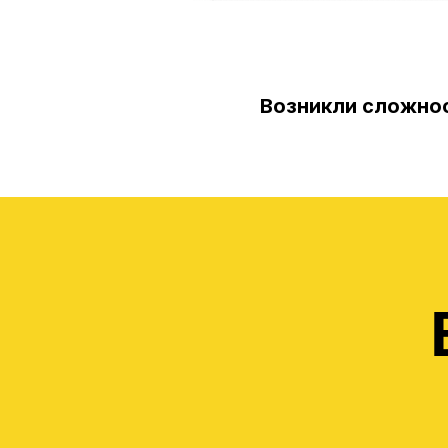
Возникли сложнос