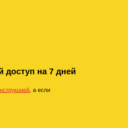
 доступ на 7 дней
инструкцией
, а если