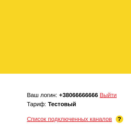
Ваш логин:
+38066666666
Выйти
Тариф:
Тестовый
Список подключенных каналов
?