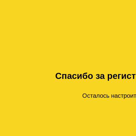
Спасибо за регис
Осталось настроит