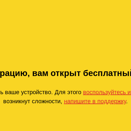
трацию, вам открыт бесплатный
ь ваше устройство. Для этого
воспользуйтесь 
возникнут сложности,
напишите в поддержку
.