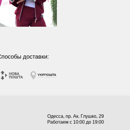
Способы доставки:
Одесса, пр. Ак. Глушко, 29
Работаем с 10:00 до 19:00