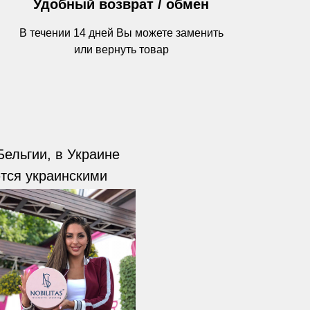
Удобный возврат / обмен
В течении 14 дней Вы можете заменить
или вернуть товар
ельгии, в Украине
тся украинскими