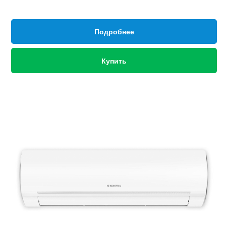
Подробнее
Купить