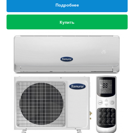
Подробнее
Купить