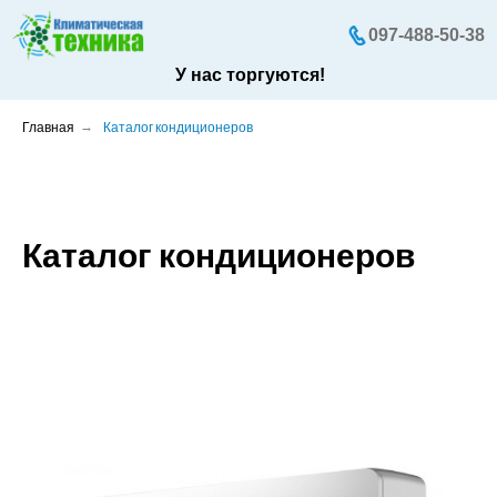
097-488-50-38
У нас торгуются!
Главная
→
Каталог кондиционеров
Каталог кондиционеров