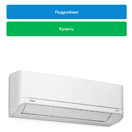
Подробнее
Купить