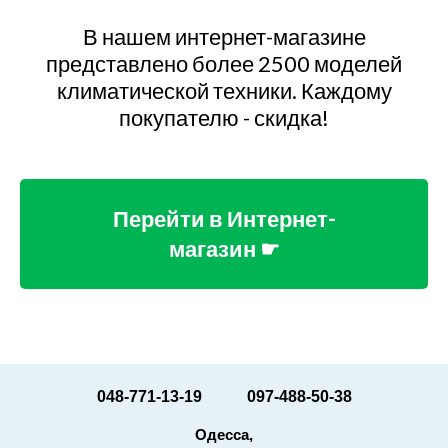
В нашем интернет-магазине
представлено более 2500 моделей
климатической техники. Каждому
покупателю - скидка!
Перейти в Интернет-
магазин ☛
048-771-13-19
097-488-50-38
Одесса,