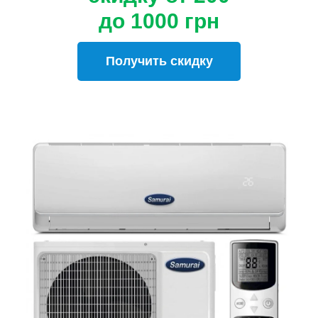
до 1000
грн
Получить скидку