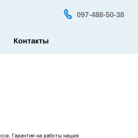
097-488-50-38
Контакты
ссе. Гарантия на работы наших