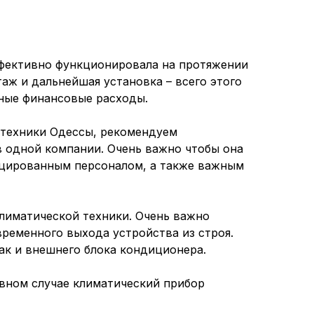
ффективно функционировала на протяжении
аж и дальнейшая установка – всего этого
зные финансовые расходы.
 техники Одессы, рекомендуем
в одной компании. Очень важно чтобы она
ицированным персоналом, а также важным
климатической техники. Очень важно
ременного выхода устройства из строя.
так и внешнего блока кондиционера.
ивном случае климатический прибор