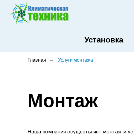
Установка
Главная
Услуги монтажа
→
Монтаж
Наша компания осуществляет монтаж и ус