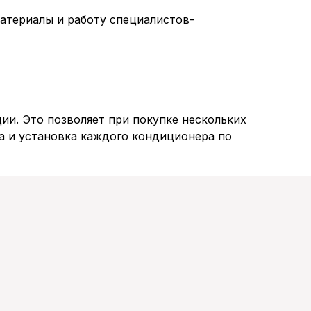
атериалы и работу специалистов-
ии. Это позволяет при покупке нескольких
а и установка каждого кондиционера по