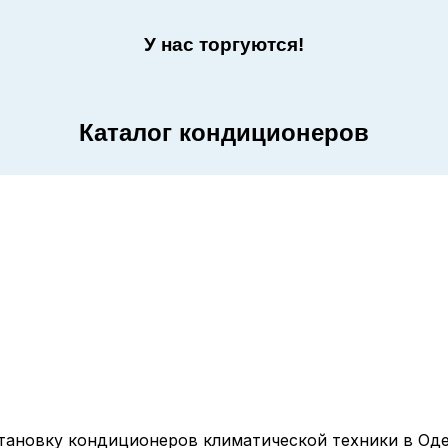
У нас торгуются!
Каталог кондиционеров
тановку кондиционеров климатической техники в Оде