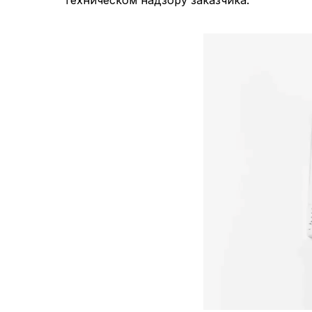
техническом надзору заказчика.