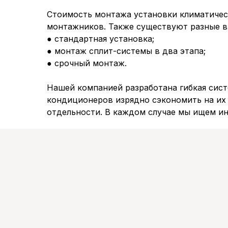
Стоимость монтажа установки климатическ
монтажников. Также существуют разные 
● стандартная установка;
● монтаж сплит-системы в два этапа;
● срочный монтаж.
Нашей компанией разработана гибкая сист
кондиционеров изрядно сэкономить на их 
отдельности. В каждом случае мы ищем и