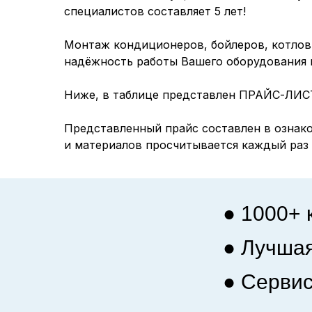
специалистов составляет 5 лет!
Монтаж кондиционеров, бойлеров, котлов 
надёжность работы Вашего оборудования 
Ниже, в таблице представлен ПРАЙС-ЛИС
Представленный прайс составлен в ознако
и материалов просчитывается каждый раз
● 1000+
● Лучша
● Сервис