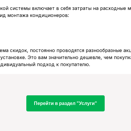
ой системы включает в себя затраты на расходные м
вид монтажа кондиционеров:
ема скидок, постоянно проводятся разнообразные акц
установке. Это вам значительно дешевле, чем покупк
ндивидуальный подход к покупателю.
Перейти в раздел "Услуги"