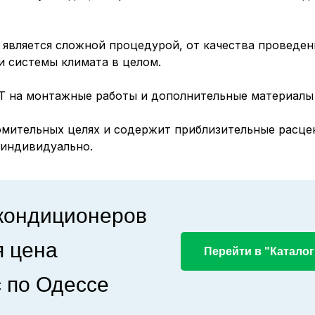
является сложной процедурой, от качества проведен
и системы климата в целом.
Т на монтажные работы и дополнительные материалы
мительных целях и содержит приблизительные расцен
 индивидуально.
 кондиционеров
я цена
Перейти в "Каталог
 по Одессе