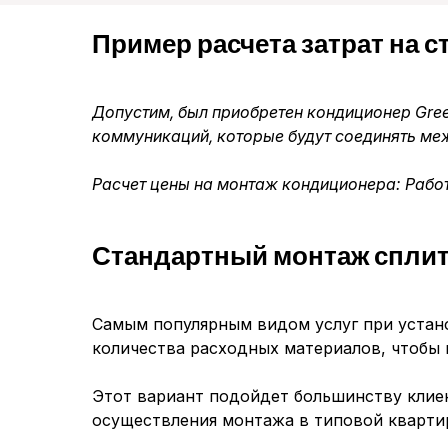
Пример расчета затрат на 
Допустим, был приобретен кондиционер Gre
коммуникаций, которые будут соединять меж
Расчет цены на монтаж кондиционера: Работ
Стандартный монтаж сплит
Самым популярным видом услуг при устан
количества расходных материалов, чтобы
Этот вариант подойдет большинству клиен
осуществления монтажа в типовой кварти