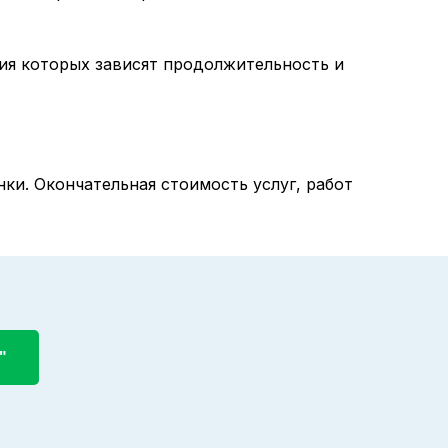
ия которых зависят продолжительность и
ки. Окончательная стоимость услуг, работ
"