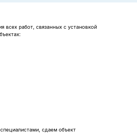
ия всех работ, связанных с установкой
бъектах:
специалистами, сдаем объект