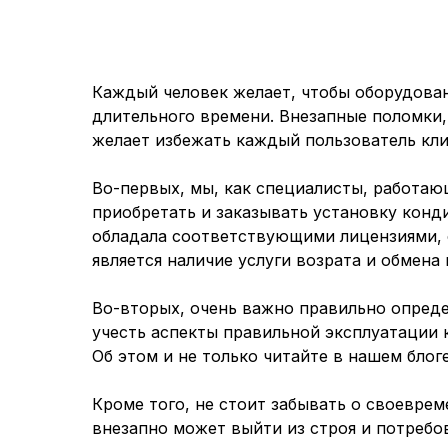
Каждый человек желает, чтобы оборудован
длительного времени. Внезапные поломки,
желает избежать каждый пользователь кли
Во-первых, мы, как специалисты, работа
приобретать и заказывать установку конд
обладала соответствующими лицензиями, 
является наличие услуги возрата и обмена
Во-вторых, очень важно правильно опреде
учесть аспекты правильной эксплуатации 
Об этом и не только читайте в нашем блог
Кроме того, не стоит забывать о своевре
внезапно может выйти из строя и потребо