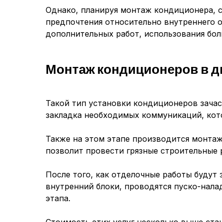
Однако, планируя монтаж кондиционера, с
предпочтения относительно внутреннего 
дополнительных работ, использования бол
Монтаж кондиционеров в д
Такой тип установки кондиционеров зачас
закладка необходимых коммуникаций, кот
Также на этом этапе производится монтаж
позволит провести грязные строительные 
После того, как отделочные работы будут
внутренний блоки, проводятся пуско-нала
этапа.