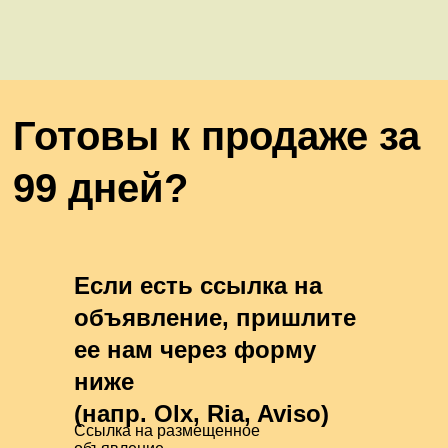
Готовы к продаже за
99 дней?
Если есть ссылка на
объявление, пришлите
ее нам через форму
ниже
(напр. Olx, Ria, Aviso)
Ссылка на размещенное