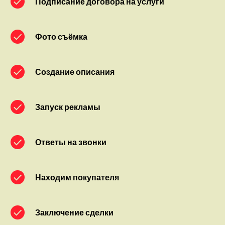
Подписание договора на услуги
Фото съёмка
Создание описания
Запуск рекламы
Ответы на звонки
Находим покупателя
Заключение сделки