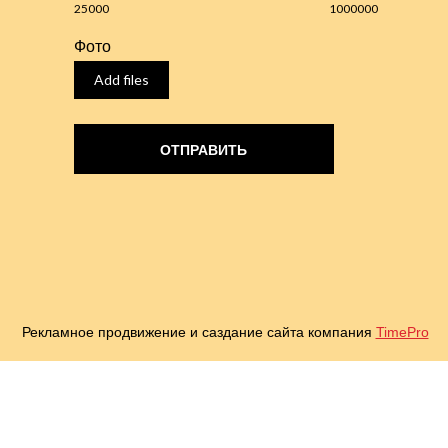
25000
1000000
Фото
Add files
ОТПРАВИТЬ
Рекламное продвижение и саздание сайта компания
TimePro