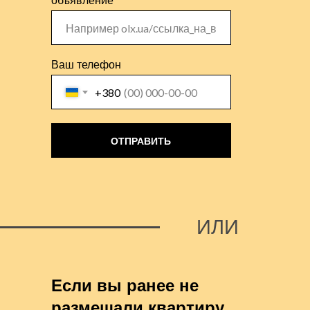
объявление
Ваш телефон
+380
ОТПРАВИТЬ
ИЛИ
Если вы ранее не
размещали квартиру,