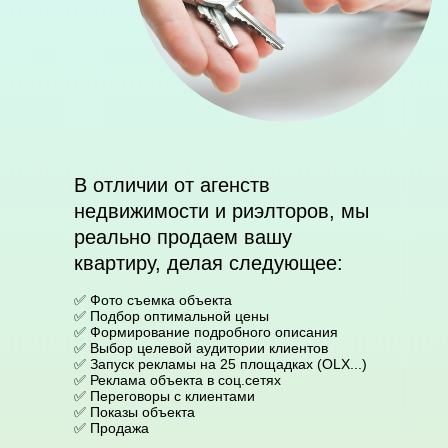
В отличии от агенств
недвижимости и риэлторов, мы
реально продаем вашу
квартиру, делая следующее:
✅ Фото съемка объекта
✅ Подбор оптимальной цены
✅ Формирование подробного описания
✅ Выбор целевой аудитории клиентов
✅ Запуск рекламы на 25 площадках (OLX...)
✅ Реклама объекта в соц.сетях
✅ Переговоры с клиентами
✅ Показы объекта
✅ Продажа