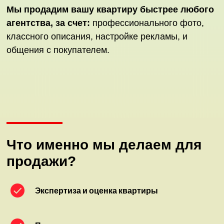
Мы продадим вашу квартиру быстрее любого
агентства, за счет:
профессионального фото,
классного описания, настройке рекламы, и
общения с покупателем.
Что именно мы делаем для
продажи?
Экспертиза и оценка квартиры