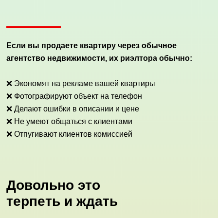
Если вы продаете квартиру через обычное
агентство недвижимости, их риэлтора обычно:
❌ Экономят на рекламе вашей квартиры
❌ Фотографируют объект на телефон
❌ Делают ошибки в описании и цене
❌ Не умеют общаться с клиентами
❌ Отпугивают клиентов комиссией
Довольно это
терпеть и ждать