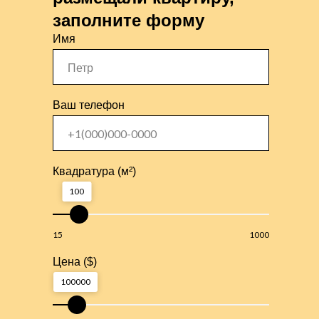
заполните форму
Имя
Ваш телефон
Квадратура (м²)
100
15
1000
Цена ($)
100000