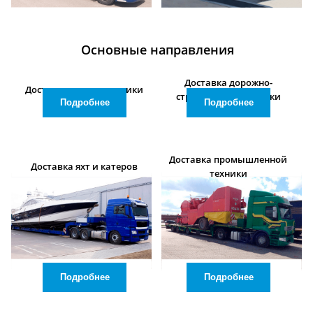
Основные направления
Доставка дорожно-
Доставка сельхозтехники
строительной техники
Подробнее
Подробнее
Доставка промышленной
Доставка яхт и катеров
техники
Подробнее
Подробнее