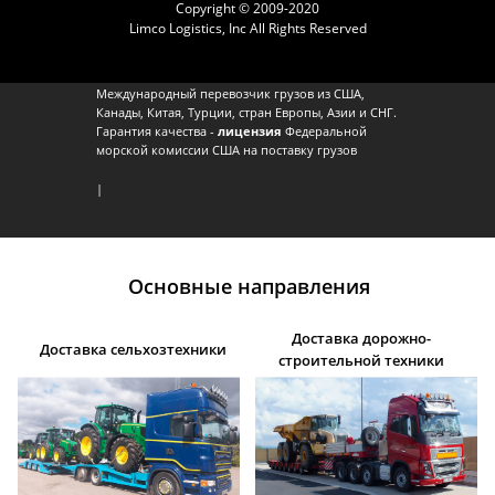
Copyright © 2009-2020
Limco Logistics, Inc All Rights Reserved
Международный перевозчик грузов из США,
Канады, Китая, Турции, стран Европы, Азии и СНГ.
Гарантия качества -
лицензия
Федеральной
морской комиссии США на поставку грузов
|
Основные направления
Доставка дорожно-
Доставка сельхозтехники
строительной техники